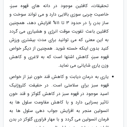
تحقیقات، کافئین موجود در دانه های قهوه سبز،
خاصیت چربی سوزی بالایی دارد و می تواند سوخت و
ساز بدن را در حدود 3 تا 11% افزایش دهد، همچنین
کافئین باعث تقویت موقت انرژی و هشیاری می گردد
به این معنی که می توانید برای مدت بیشتری ورزش
کنید بدون اینکه خسته شوید. همچنین از دیگر خواص
قهوه سبز، کاهش اشتها است که به لاغری و کاهش
وزن یاری شایانی می نماید.
یاری به درمان دیابت و کاهش قند خون نیز از خواص
قهوه سبز برای سلامتی است. در حقیقت کلروژنیک
اسید موجود در قهوه سبز در کاهش گلوکز و قند خون
تاثیر بسزایی دارد و با کاهش مقاومت سلول ها به
انسولین منجر به افزایش جواب دهی سلول ها به
فرمان انسولین می گردد و با مهار فراوری گلوکز در بدن