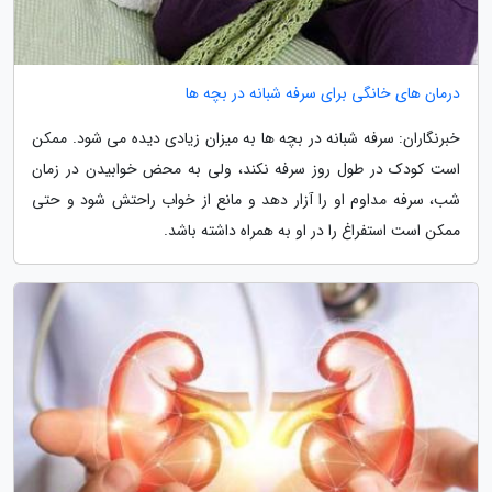
درمان های خانگی برای سرفه شبانه در بچه ها
خبرنگاران: سرفه شبانه در بچه ها به میزان زیادی دیده می شود. ممکن
است کودک در طول روز سرفه نکند، ولی به محض خوابیدن در زمان
شب، سرفه مداوم او را آزار دهد و مانع از خواب راحتش شود و حتی
ممکن است استفراغ را در او به همراه داشته باشد.