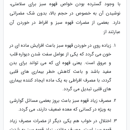
با وجود گسترده بودن خواص قهوه سبز برای سلامتی،
نوشیدن آن به خصوص در حجم بالا، بدون شک مضراتی
دارد. بعضی از مضرات قهوه سبز و افراط در خوردن آن
عبارتند از:
زیاده روی در خوردن قهوه سبز باعث افزایش ماده ای در
خون می گردد که یکی از عوامل سفت شدن دیواره قلب
و عروق است. یعنی قهوه ای که می تواند برای بدن
مفید باشد و باعث کاهش خطر بیماری های قلبی
گردد، با مصرف افراطی به یک ماده ایجاد کننده بیماری
های قلبی تبدیل می گردد.
مصرف زیاد قهوه سبز باعث بروز بعضی مسائل گوارشی
به ویژه در کسانی که معده ضعیف دارند، می گردد.
اختلال در خواب هم یکی دیگر از مضرات مصرف زیاد
قهوه سبز است. مصرف مقادیر زیاد قهوه سبز به شدت