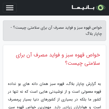
خواص قهوه سبز و فواید مصرف آن برای سلامتی چیست؟ -
چاپار بلاگ
خواص قهوه سبز و فواید مصرف آن برای
سلامتی چیست؟
به گزارش چاپار بلاگ، قهوه سبز همان دانه های بو نداده
قهوه معمولی است و از نوشیدنی هایی است که نه تنها در
کشور ما بلکه در بسیاری از کشورهای دنیا بسیار پرمصرف
است و هواداران زیادی دارد. مهمترین خواص قهوه سبز،