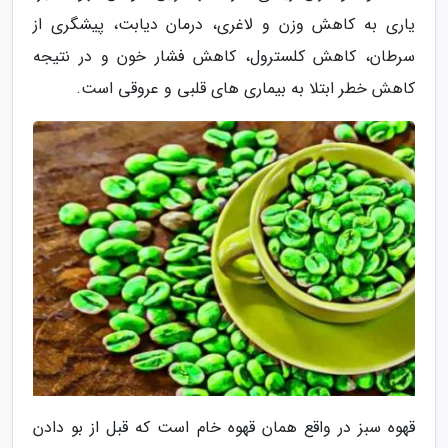
یاری به کاهش وزن و لاغری، درمان دیابت، پیشگری از
سرطان، کاهش کلسترول، کاهش فشار خون و در نتیجه
کاهش خطر ابتلا به بیماری های قلبی و عروقی است.
قهوه سبز در واقع همان قهوه خام است که قبل از بو دادن