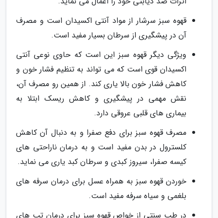
اثرات ضد دیابتی خود را اعمال می نماید.
قهوه سبز سرشار از مواد آنتی اکسیدان است و مصرف
آن در پیشگیری از سرطان بسیار مفید است.
ویژگی دیگر قهوه سبز این است که حاوی نوعی آنتی
اکسیدان قوی است که می تواند به تنظیم فشار خون و
کاهش فشار خون بالا یاری کند. از همین رو مصرف آن،
نقش مهمی در پیشگیری و کاهش ریسک ابتلا به
بیماری های قلبی عروقی دارد.
مصرف قهوه سبز برای دفع صفرا و به دنبال آن کاهش
کلسترول در بدن مفید است و به درمان ناراحتی های
کیسه صفرا، سیروز کبدی و سرطان کبد یاری می نماید.
خوردن قهوه سبز به همراه عسل براى درمان سرفه های
بلغمى و سیاه سرفه مفید است.
در طب سنتی از خواص قهوه سبز برای درمان تب هاى