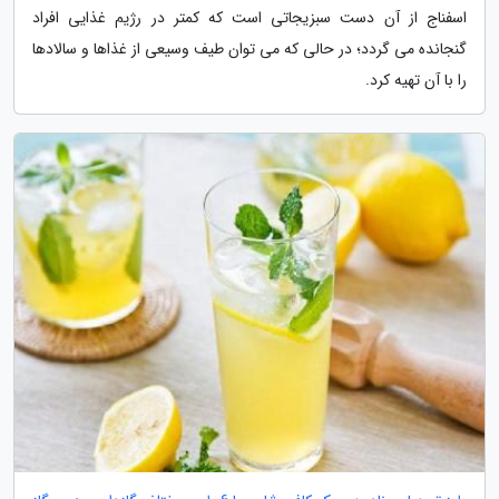
اسفناج از آن دست سبزیجاتی است که کمتر در رژیم غذایی افراد
گنجانده می گردد؛ در حالی که می توان طیف وسیعی از غذاها و سالادها
را با آن تهیه کرد.