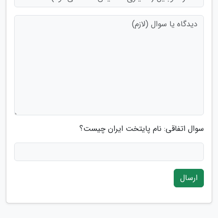
سوال اتفاقی: نام پایتخت ایران چیست؟
ارسال