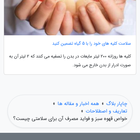
سلامت کلیه های خود را با 5 گیاه تضمین کنید
کلیه ها روزانه 200 لیتر مایعات در بدن را تصفیه می کنند که 2 لیتر آن به
صورت ادرار از بدن خارج می شود.
چاپار بلاگ
»
همه اخبار و مقاله ها
»
تعاریف و اصطلاحات
»
خواص قهوه سبز و فواید مصرف آن برای سلامتی چیست؟