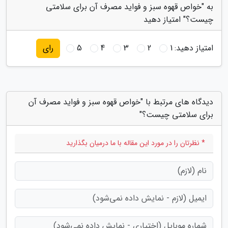
به "خواص قهوه سبز و فواید مصرف آن برای سلامتی
چیست؟" امتیاز دهید
امتیاز دهید:
1
2
3
4
5
رای
دیدگاه های مرتبط با "خواص قهوه سبز و فواید مصرف آن
برای سلامتی چیست؟"
* نظرتان را در مورد این مقاله با ما درمیان بگذارید