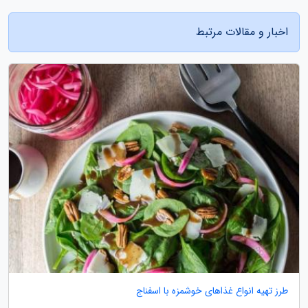
اخبار و مقالات مرتبط
طرز تهیه انواع غذاهای خوشمزه با اسفناج