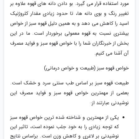
مورد استفاده قرار می گیرد. بو دادن دانه های قهوه علاوه بر
تغییر رنگ و بوی دانه ها، تا حدود زیادی مقدار کلروژنیک
اسید را کاهش می دهد و به همین دلیل قهوه سبز از خواص
بیشتری نسبت به قهوه معمولی برخوردار است. ما در این
بخش از خبرنگاران شما را با خواص قهوه سبز و فواید مصرف
آن آشنا می کنیم.
خواص قهوه سبز (طبیعت و خواص درمانی)
طبیعت قهوه سبز بر اساس طب سنتی سرد و خشک است.
بعضی از مهمترین خواص قهوه سبز و فواید مصرف این
نوشیدنی عبارتند از:
یکی از مهمترین و شناخته شده ترین خواص قهوه سبز
که توجه زیادی را به خود جلب نموده است، تاثیر این
نوشیدنی بر لاغری و کاهش وزن است. براساس نتایج