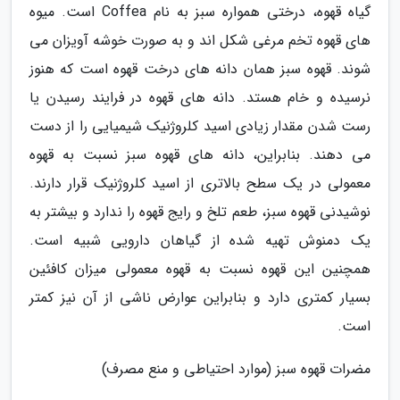
گیاه قهوه، درختی همواره سبز به نام Coffea است. میوه
های قهوه تخم مرغی شکل اند و به صورت خوشه آویزان می
شوند. قهوه سبز همان دانه های درخت قهوه است که هنوز
نرسیده و خام هستد. دانه های قهوه در فرایند رسیدن یا
رست شدن مقدار زیادی اسید کلروژنیک شیمیایی را از دست
می دهند. بنابراین، دانه های قهوه سبز نسبت به قهوه
معمولی در یک سطح بالاتری از اسید کلروژنیک قرار دارند.
نوشیدنی قهوه سبز، طعم تلخ و رایج قهوه را ندارد و بیشتر به
یک دمنوش تهیه شده از گیاهان دارویی شبیه است.
همچنین این قهوه نسبت به قهوه معمولی میزان کافئین
بسیار کمتری دارد و بنابراین عوارض ناشی از آن نیز کمتر
است.
مضرات قهوه سبز (موارد احتیاطی و منع مصرف)