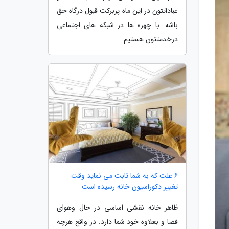
عباداتتون در این ماه پربرکت قبول درگاه حق
باشه. با چهره ها در شبکه های اجتماعی
درخدمتتون هستیم.
6 علت که به شما ثابت می نماید وقت
تغییر دکوراسیون خانه رسیده است
ظاهر خانه نقشی اساسی در حال وهوای
فضا و بعلاوه خود شما دارد. در واقع هرچه