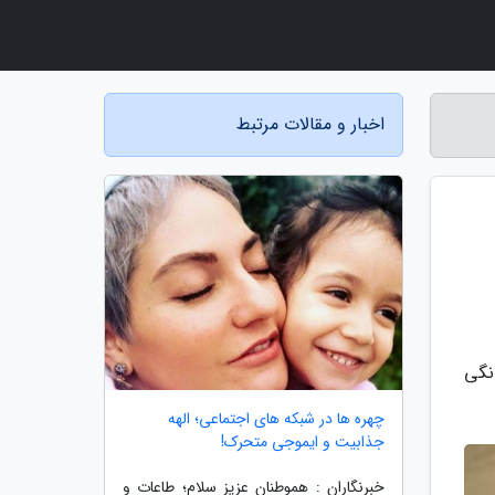
اخبار و مقالات مرتبط
نگی
چهره ها در شبکه های اجتماعی؛ الهه
جذابیت و ایموجی متحرک!
خبرنگاران : هموطنان عزیز سلام؛ طاعات و