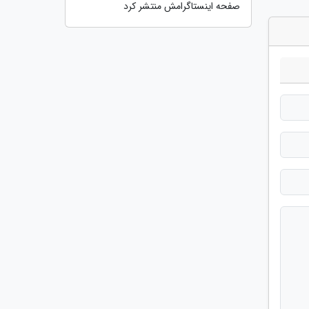
صفحه اینستاگرامش منتشر کرد