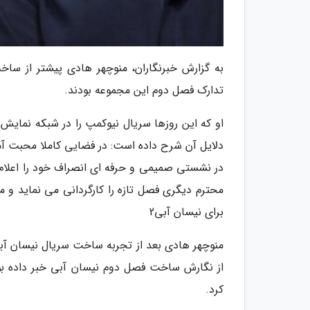
به گزارش خبرنگاران، منوچهر هادی پیشتر از ساخ
تدارک فصل دوم این مجموعه بودند.
او که این روزها سریال نیوکمپ را در شبکه نمایش 
دلایل آن شرح داده است: در فضایی کاملا محبت آمیز
در نشستی صمیمی و حرفه ای انصراف خود را اعلام
محترم دیگری فصل تازه را کارگردانی می نماید و 
برای نیسان آبی2
منوچهر هادی بعد از تجربه ساخت سریال نیسان آبی
از نگارش ساخت فصل دوم نیسان آبی خبر داده بود
کرد.