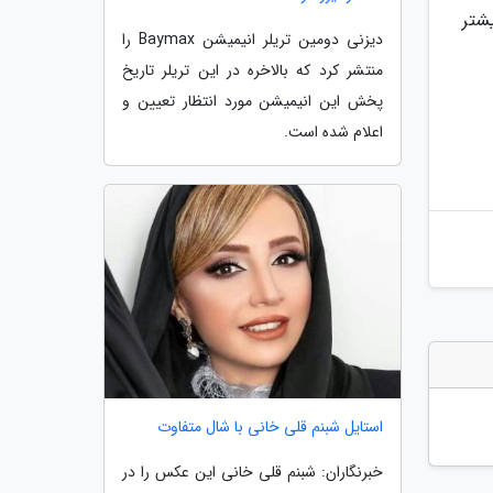
شتر
دیزنی دومین تریلر انیمیشن Baymax را
منتشر کرد که بالاخره در این تریلر تاریخ
پخش این انیمیشن مورد انتظار تعیین و
اعلام شده است.
استایل شبنم قلی خانی با شال متفاوت
خبرنگاران: شبنم قلی خانی این عکس را در