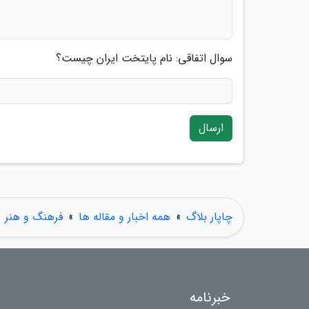
سوال اتفاقی: نام پایتخت ایران چیست؟
ارسال
چاپار بلاگ
»
همه اخبار و مقاله ها
»
فرهنگ و هنر
خبرنامه