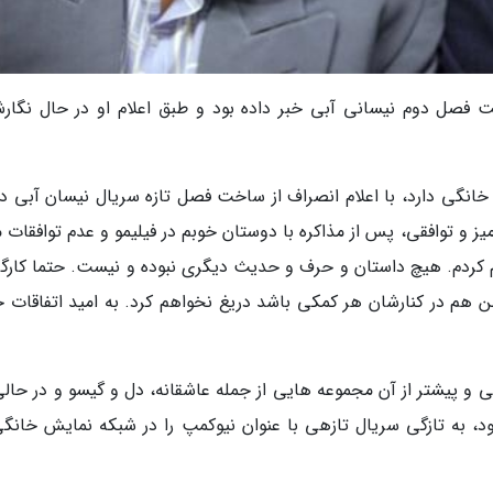
ت فصل دوم نیسانی آبی خبر داده بود و طبق اعلام او در حال نگار
خانگی دارد، با اعلام انصراف از ساخت فصل تازه سریال نیسان آبی درب
 و توافقی، پس از مذاکره با دوستان خوبم در فیلیمو و عدم توافقات م
 کردم. هیچ داستان و حرف و حدیث دیگری نبوده و نیست. حتما کارگر
من هم در کنارشان هر کمکی باشد دریغ نخواهم کرد. به امید اتفاقات 
 و پیشتر از آن مجموعه هایی از جمله عاشقانه، دل و گیسو و در حالی
، به تازگی سریال تازهی با عنوان نیوکمپ را در شبکه نمایش خانگی