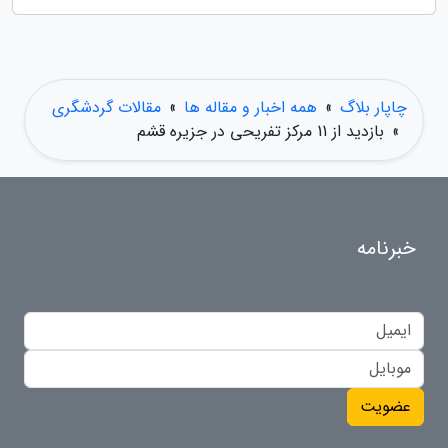
چاپار بلاگ
»
همه اخبار و مقاله ها
»
مقالات گردشگری
»
بازدید از 11 مرکز تفریحی در جزیره قشم
خبرنامه
عضویت