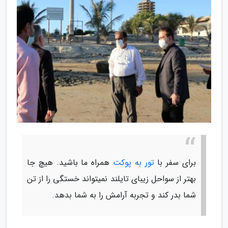
برای سفر با
تور به پوکت
همراه ما باشید. هیچ جا
بهتر از سواحل زیبای تایلند نمیتواند خستگی را از تن
شما بدر کند و تجربه آرامش را به شما بدهد.