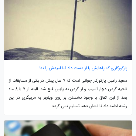
پارکورکاری که پاهایش را از دست داد اما امیدش را نه!
سعید رامین پارکورکار جوانی است که 7 سال پیش در یکی از مسابقات از
ناحیه گردن دچار آسیب و از گردن به پایین فلج شد. البته او 7 یا 8 ماه
بعد از این اتفاق با وجود نشستن بر روی ویلچر به مربیگری در این
رشته ادامه داد تا نشان دهد تسلیم نمی گردد.