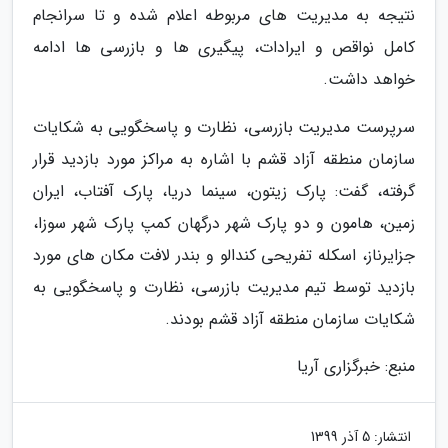
نتیجه به مدیریت های مربوطه اعلام شده و تا سرانجام
کامل نواقص و ایرادات، پیگیری ها و بازرسی ها ادامه
خواهد داشت.
سرپرست مدیریت بازرسی، نظارت و پاسخگویی به شکایات
سازمان منطقه آزاد قشم با اشاره به مراکز مورد بازدید قرار
گرفته، گفت: پارک زیتون، سینما دریا، پارک آفتاب، ایران
زمین، هامون و دو پارک شهر درگهان کمپ پارک شهر سوزا،
جزایرناز، اسکله تفریحی کندالو و بندر لافت مکان های مورد
بازدید توسط تیم مدیریت بازرسی، نظارت و پاسخگویی به
شکایات سازمان منطقه آزاد قشم بودند.
منبع: خبرگزاری آریا
انتشار:
5 آذر 1399