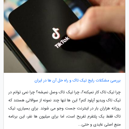
بررسی مشکلات رایج تیک تاک و راه حل آن ها در ایران
چرا تیک تاک کار نمیکنه؟، چرا تیک تاک وصل نمیشه؟ چرا نمی توانم در
تیک تاک ویدیو آپلود کنم؟ این ها تنها چند نمونه از سوالاتی هستند که
روزانه هزاران بار در اینترنت جست وجو می شوند. برای بسیاری، تیک
تاک فقط یک پلتفرم تفریح است، اما برای میلیون ها نفر، این برنامه
منبع اصلی عایدی و حتی...