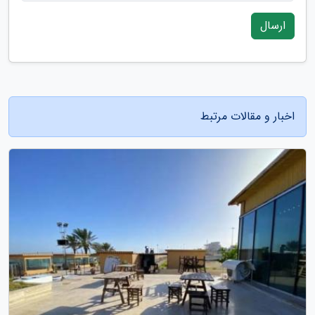
ارسال
اخبار و مقالات مرتبط