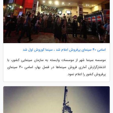
اسامی 40 سینمای پرفروش اعلام شد ، سینما کوروش اول شد
موسسه سینما شهر از موسسات وابسته به سازمان سینمایی کشور، با
انتشارگزارش آماری فروش سینماها در فصل بهار، اسامی 40 سینمای
پرفروش کشور را اعلام نمود.