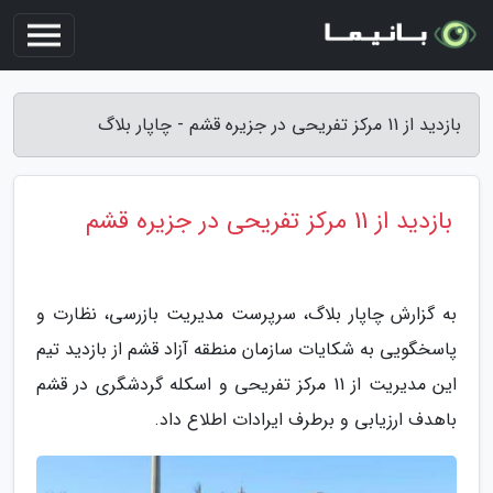
بازدید از 11 مرکز تفریحی در جزیره قشم - چاپار بلاگ
بازدید از 11 مرکز تفریحی در جزیره قشم
به گزارش چاپار بلاگ، سرپرست مدیریت بازرسی، نظارت و
پاسخگویی به شکایات سازمان منطقه آزاد قشم از بازدید تیم
این مدیریت از 11 مرکز تفریحی و اسکله گردشگری در قشم
باهدف ارزیابی و برطرف ایرادات اطلاع داد.