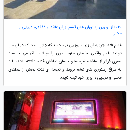
20 تا از برترین رستوران های قشم؛ برای عاشقان غذاهای دریایی و
محلی
قشم فقط جزیره ای زیبا و رویایی نیست، بلکه جایی است که در آن می
توانید طعم واقعی غذاهای جنوب ایران را بچشید. اگر می خواهید
سفری فراتر از تماشا منظره ها و جاهای تماشای قشم داشته باشد، باید
به سراغ رستوران های قشم بروید و تجربه ای لذت بخش از غذاهای
محلی و دریایی را برای خود ثبت کنید؛...