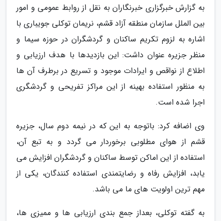
به گزارش خبرگزاری خبرنگاران به نقل از روابط عمومی و امور
بین الملل سازمان منطقه آزاد قشم، نریمان توکلی جویباری با
اشاره به لزوم تکریم ساکنان و گردشگران در حوزه سیما و
منظر جزیره عنوان داشت: این بازدیدها با هدف ارزیابی و
اطلاع از نواقص و ایرادات موجود و تسریع در برطرف آن ها
به منظور استفاده بهینه از این مراکز تفریحی و گردشگری
اجرا شده است.
وی اضافه کرد: باتوجه به این که در نیمه دوم سال، جزیره
قشم از هوای مطلوبی برخوردار می گردد و به تبع آن،
استفاده از این اماکن توسط ساکنان و گردشگران افزایش می
یابد، افزایش رفاه و رضایتمندی استفاده کنندگان، یکی از
مهم ترین اولویت های ما می باشد.
به گفته توکلی، بعداز جمع بندی ارزیابی ها و ممیزی ها،