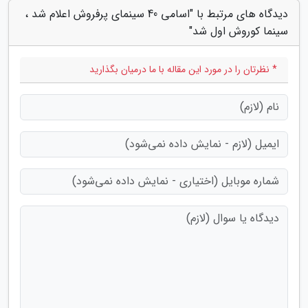
دیدگاه های مرتبط با "اسامی 40 سینمای پرفروش اعلام شد ،
سینما کوروش اول شد"
* نظرتان را در مورد این مقاله با ما درمیان بگذارید