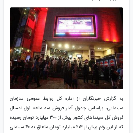
به گزارش خبرنگاران از اداره کل روابط عمومی سازمان
سینمایی، براساس جدول آمار فروش سه ماهه اول امسال
فروش کل سینماهای کشور بیش از 300 میلیارد تومان رسیده
که از این رقم بیش از 204 میلیارد تومان متعلق به 40 سینمای