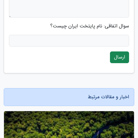
سوال اتفاقی: نام پایتخت ایران چیست؟
ارسال
اخبار و مقالات مرتبط