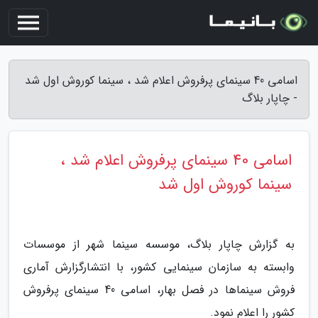
اسامی 40 سینمای پرفروش اعلام شد ، سینما کوروش اول شد
- چاپار بلاگ
اسامی 40 سینمای پرفروش اعلام شد ،
سینما کوروش اول شد
به گزارش چاپار بلاگ، موسسه سینما شهر از موسسات
وابسته به سازمان سینمایی کشور، با انتشارگزارش آماری
فروش سینماها در فصل بهار، اسامی 40 سینمای پرفروش
کشور را اعلام نمود.