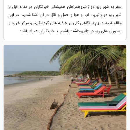
سفر به شهر ریو دو ژانیروهمراهان همیشگی خبرنگاران در مقاله قبل با
شهر ریو دو ژانیرو ، آب و هوا و حمل و نقل در آن آشنا شدید. در این
مقاله قصد داریم تا نگاهی کلی بر جاذبه های گردشگری و مراکز خرید و
رستوران های ریو دو ژانیروداشته باشیم. با خبرنگاران همراه باشید.