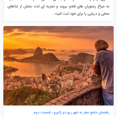
به سراغ رستوران های قشم بروید و تجربه ای لذت بخش از غذاهای
محلی و دریایی را برای خود ثبت کنید؛...
راهنمای جامع سفر به شهر ریو دو ژانیرو ، قسمت دوم