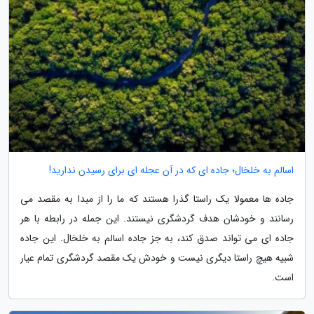
اسالم به خلخال؛ جاده ای که در آن عجله ای برای رسیدن ندارید!
جاده ها معمولا یک راستا گذرا هستند که ما را از مبدا به مقصد می
رسانند و خودشان هدف گردشگری نیستند. این جمله در رابطه با هر
جاده ای می تواند صدق کند، به جز جاده اسالم به خلخال. این جاده
شبیه هیچ راستا دیگری نیست و خودش یک مقصد گردشگری تمام عیار
است.