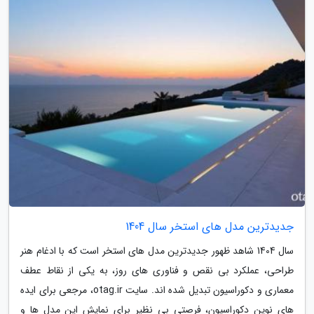
جدیدترین مدل های استخر سال 1404
سال 1404 شاهد ظهور جدیدترین مدل های استخر است که با ادغام هنر
طراحی، عملکرد بی نقص و فناوری های روز، به یکی از نقاط عطف
معماری و دکوراسیون تبدیل شده اند. سایت otag.ir، مرجعی برای ایده
های نوین دکوراسیون، فرصتی بی نظیر برای نمایش این مدل ها و