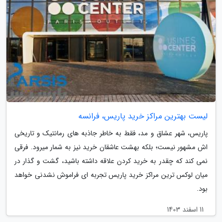
لیست بهترین مراکز خرید پاریس، فرانسه
پاریس، شهر عشاق و مد، فقط به خاطر جاذبه های رمانتیک و تاریخی
اش مشهور نیست؛ بلکه بهشت عاشقان خرید نیز به شمار میرود. فرقی
نمی کند که چقدر به خرید کردن علاقه داشته باشید، گشت و گذار در
میان لوکس ترین مراکز خرید پاریس تجربه ای فراموش نشدنی خواهد
بود.
11 اسفند 1403