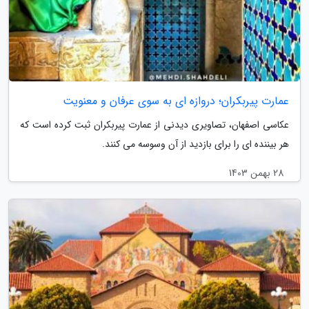
عمارت پیربکران؛ دروازه ای به سوی عرفان و معنویت
عکاسی اصفهان، تصاویری دیدنی از عمارت پیربکران ثبت کرده است که
هر بیننده ای را برای بازدید از آن وسوسه می کنند.
28 بهمن 1403