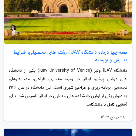
همه چیز درباره دانشگاه IUAV: رشته های تحصیلی، شرایط
پذیرش و بورسیه
دانشگاه IUAV ونیز (Iuav University of Venice) یکی از دانشگاه
های دولتی پیشرو ایتالیا در زمینه معماری، طراحی، مد، هنرهای
تجسمی، برنامه ریزی و طراحی شهری است. این دانشگاه در سال 1926
به عنوان یکی از اولین دانشکده های معماری در ایتالیا تاسیس شد. برای
آشنایی کامل با دانشگاه...
28 بهمن 1403