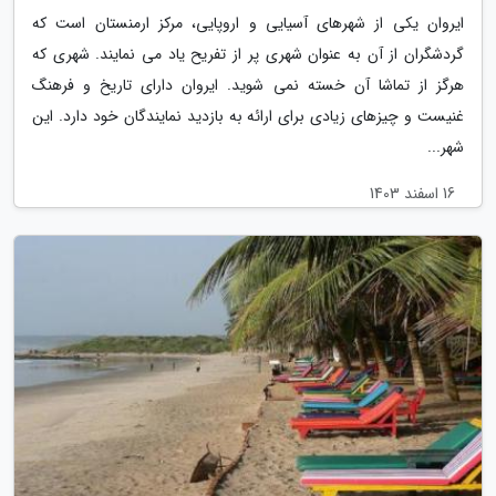
ایروان یکی از شهرهای آسیایی و اروپایی، مرکز ارمنستان است که
گردشگران از آن به عنوان شهری پر از تفریح یاد می نمایند. شهری که
هرگز از تماشا آن خسته نمی شوید. ایروان دارای تاریخ و فرهنگ
غنیست و چیزهای زیادی برای ارائه به بازدید نمایندگان خود دارد. این
شهر...
16 اسفند 1403