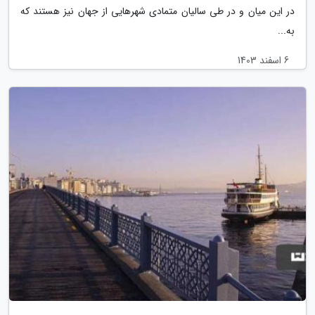
در این میان و در طی سالیان متمادی شهرهایی از جهان نیز هستند که
به...
6 اسفند 1403