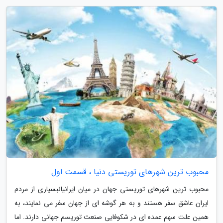
محبوب ترین شهرهای توریستی دنیا ، قسمت اول
محبوب ترین شهرهای توریستی جهان در میان ایرانیانبسیاری از مردم
ایران عاشق سفر هستند و به هر گوشه ای از جهان سفر می نمایند، به
همین علت سهم عمده ای در شکوفایی صنعت توریسم جهانی دارند. اما