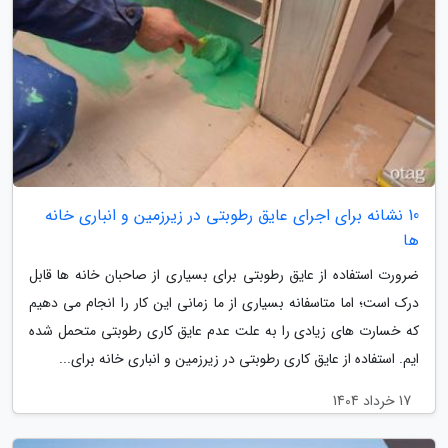
10 نشانه برای اجرای عایق رطوبتی در زیرزمین و انباری خانه
ها
ضرورت استفاده از عایق رطوبتی برای بسیاری از صاحبان خانه ها قابل
درک است؛ اما متاسفانه بسیاری از ما زمانی این کار را انجام می دهیم
که خسارت های زیادی را به علت عدم عایق کاری رطوبتی متحمل شده
ایم. استفاده از عایق کاری رطوبتی در زیرزمین و انباری خانه برای...
17 خرداد 1404