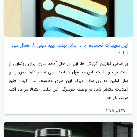
اپل تغییرات گسترده ای را برای تبلت آیپد مینی 8 اعمال می
نماید
بر اساس نوترین گزارش ها، اپل در حال آماده سازی برای رونمایی از
تبلت نو خود است. این محصول که آیپد مینی 8 نام دارد، پس از دو
سال اولین به روزرسانی بزرگ این سری محسوب می گردد. طبق
اطلاعات منتشر شده به وسیله بلومبرگ، این تبلت احتمالا در ماه اکتبر
عرضه خواهد...
30 تیر 1405