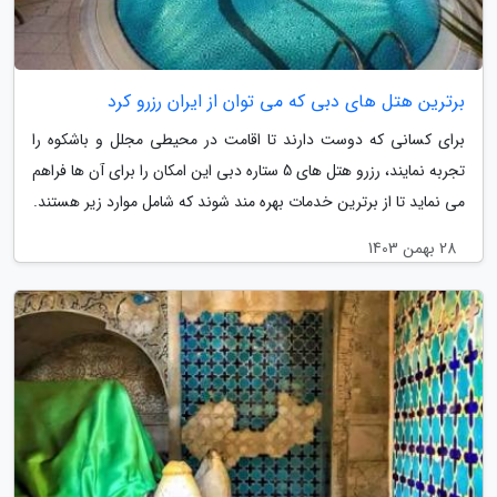
برترین هتل های دبی که می توان از ایران رزرو کرد
برای کسانی که دوست دارند تا اقامت در محیطی مجلل و باشکوه را
تجربه نمایند، رزرو هتل های 5 ستاره دبی این امکان را برای آن ها فراهم
می نماید تا از برترین خدمات بهره مند شوند که شامل موارد زیر هستند.
28 بهمن 1403