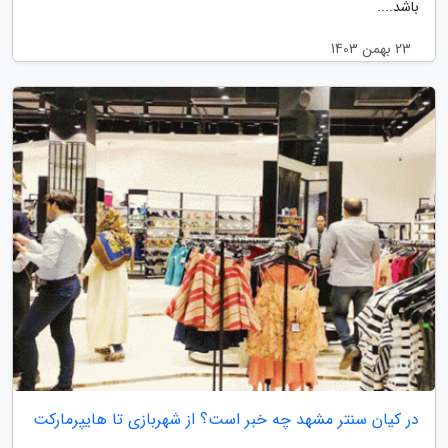
باشد....
23 بهمن 1403
در کیان سنتر مشهد چه خبر است؟ از شهربازی تا هایپرمارکت