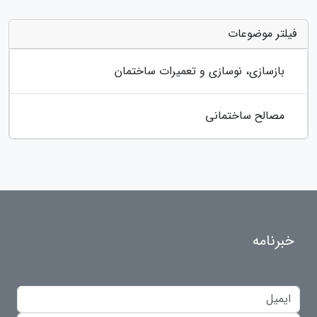
فیلتر موضوعات
بازسازی، نوسازی و تعمیرات ساختمان
مصالح ساختمانی
خبرنامه