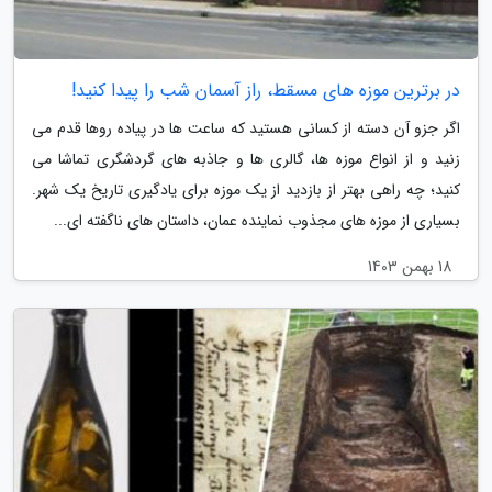
در برترین موزه های مسقط، راز آسمان شب را پیدا کنید!
اگر جزو آن دسته از کسانی هستید که ساعت ها در پیاده روها قدم می
زنید و از انواع موزه ها، گالری ها و جاذبه های گردشگری تماشا می
کنید؛ چه راهی بهتر از بازدید از یک موزه برای یادگیری تاریخ یک شهر.
بسیاری از موزه های مجذوب نماینده عمان، داستان های ناگفته ای...
18 بهمن 1403