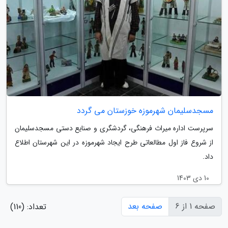
مسجدسلیمان شهرموزه خوزستان می گردد
سرپرست اداره میراث فرهنگی، گردشگری و صنایع دستی مسجدسلیمان
از شروع فاز اول مطالعاتی طرح ایجاد شهرموزه در این شهرستان اطلاع
داد.
10 دی 1403
صفحه 1 از 6
صفحه بعد
تعداد: (110)