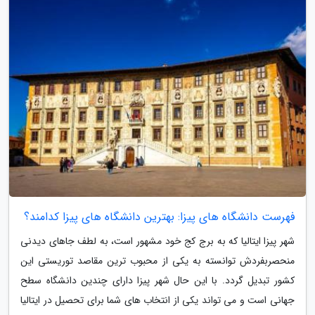
فهرست دانشگاه های پیزا: بهترین دانشگاه های پیزا کدامند؟
شهر پیزا ایتالیا که به برج کج خود مشهور است، به لطف جاهای دیدنی
منحصربفردش توانسته به یکی از محبوب ترین مقاصد توریستی این
کشور تبدیل گردد. با این حال شهر پیزا دارای چندین دانشگاه سطح
جهانی است و می تواند یکی از انتخاب های شما برای تحصیل در ایتالیا