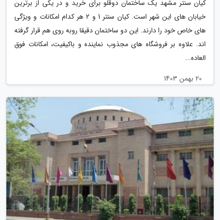
کیان سنتر مشهد یک ساختمان دوقلو برای خرید و در یکی از برترین
خیابان های این شهر است. کیان سنتر 1 و 2 هر کدام امکانات و ویژگی
های خاص خود را دارند. این دو ساختمان دقیقا روبه روی هم قرار گرفته
اند. علاوه بر فروشگاه های مجذوب نماینده و باکیفیت، امکانات فوق
العاده...
20 بهمن 1403