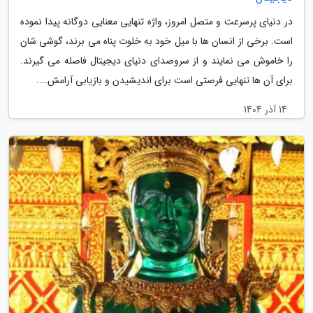
در دنیای پرسرعت و متصل امروز، واژه تنهایی معنایی دوگانه پیدا نموده
است. برخی از انسان ها با میل خود به خلوت پناه می برند، گوشی شان
را خاموش می نمایند و از سروصدای دنیای دیجیتال فاصله می گیرند.
برای آن ها تنهایی فرصتی است برای اندیشیدن و بازیابی آرامش....
14 آذر 1404