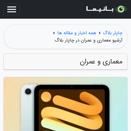
چاپار بلاگ
»
همه اخبار و مقاله ها
»
آرشیو معماری و عمران در چاپار بلاگ
معماری و عمران