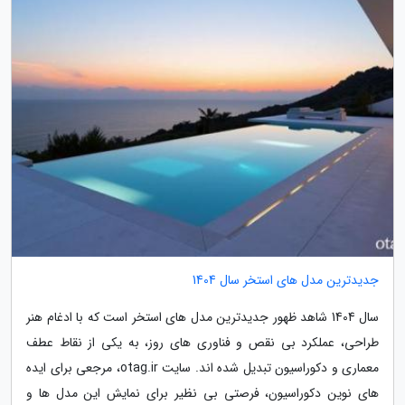
جدیدترین مدل های استخر سال 1404
سال 1404 شاهد ظهور جدیدترین مدل های استخر است که با ادغام هنر
طراحی، عملکرد بی نقص و فناوری های روز، به یکی از نقاط عطف
معماری و دکوراسیون تبدیل شده اند. سایت otag.ir، مرجعی برای ایده
های نوین دکوراسیون، فرصتی بی نظیر برای نمایش این مدل ها و