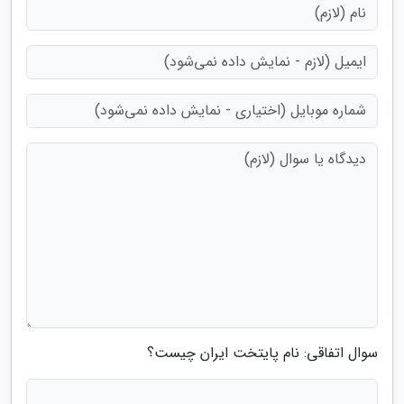
سوال اتفاقی: نام پایتخت ایران چیست؟