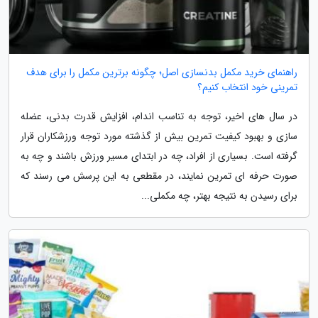
راهنمای خرید مکمل بدنسازی اصل؛ چگونه برترین مکمل را برای هدف
تمرینی خود انتخاب کنیم؟
در سال های اخیر، توجه به تناسب اندام، افزایش قدرت بدنی، عضله
سازی و بهبود کیفیت تمرین بیش از گذشته مورد توجه ورزشکاران قرار
گرفته است. بسیاری از افراد، چه در ابتدای مسیر ورزش باشند و چه به
صورت حرفه ای تمرین نمایند، در مقطعی به این پرسش می رسند که
برای رسیدن به نتیجه بهتر، چه مکملی...