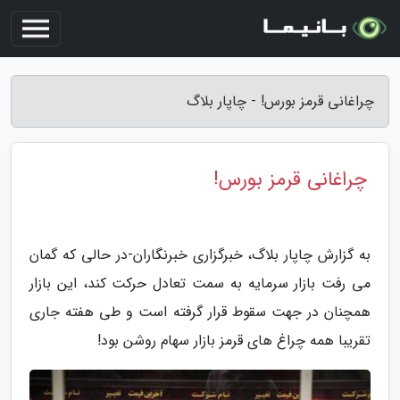
چراغانی قرمز بورس! - چاپار بلاگ
چراغانی قرمز بورس!
به گزارش چاپار بلاگ، خبرگزاری خبرنگاران-در حالی که گمان
می رفت بازار سرمایه به سمت تعادل حرکت کند، این بازار
همچنان در جهت سقوط قرار گرفته است و طی هفته جاری
تقریبا همه چراغ های قرمز بازار سهام روشن بود!