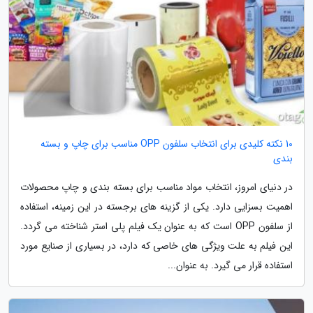
10 نکته کلیدی برای انتخاب سلفون OPP مناسب برای چاپ و بسته
بندی
در دنیای امروز، انتخاب مواد مناسب برای بسته بندی و چاپ محصولات
اهمیت بسزایی دارد. یکی از گزینه های برجسته در این زمینه، استفاده
از سلفون OPP است که به عنوان یک فیلم پلی استر شناخته می گردد.
این فیلم به علت ویژگی های خاصی که دارد، در بسیاری از صنایع مورد
استفاده قرار می گیرد. به عنوان...