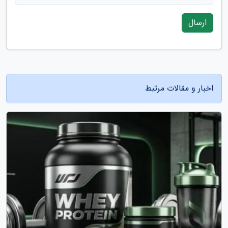
ارسال
اخبار و مقالات مرتبط