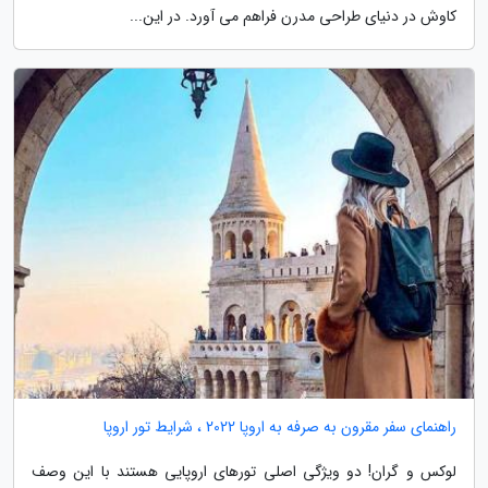
کاوش در دنیای طراحی مدرن فراهم می آورد. در این...
راهنمای سفر مقرون به صرفه به اروپا 2022 ، شرایط تور اروپا
لوکس و گران! دو ویژگی اصلی تورهای اروپایی هستند با این وصف