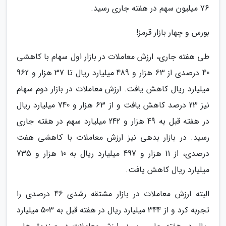
76 میلیون سهم در هفته جاری رسید.
بورس و چهار بازار قرمز!
طی هفته جاری، ارزش معاملات در بازار اول سهام با کاهشی
40 درصدی از 63 هزار و 489 میلیارد ریال تا 37 هزار و 962
میلیارد ریال کاهش یافت. ارزش معاملات در بازار دوم سهام
نیز 23 درصد کاهش یافت و از 63 هزار و 740 میلیارد ریال
در هفته قبل به 49 هزار و 242 میلیارد سهم در هفته جاری
رسید. در بازار بدهی نیز ارزش معاملات با کاهشی هفت
درصدی، از 11 هزار و 497 میلیارد ریال به 10 هزار و 735
میلیارد ریال کاهش یافت.
البته ارزش معاملات در بازار مشتقه رشدی 46 درصدی را
تجربه کرد و از 344 میلیارد ریال در هفته قبل به 503 میلیارد