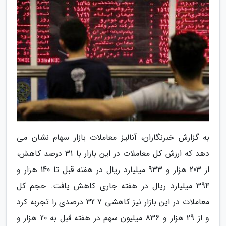
به گزارش خبرنگاران، آنالیز معاملات بازار سهام نشان می
دهد که ارزش کل معاملات در این بازار با 31 درصد کاهش،
از 203 هزار و 933 میلیارد ریال در هفته قبل تا 140 هزار و
394 میلیارد ریال در هفته جاری کاهش یافت. حجم کل
معاملات در این بازار نیز کاهشی 32.7 درصدی را تجربه کرد
و از 29 هزار و 836 میلیون سهم در هفته قبل به 20 هزار و