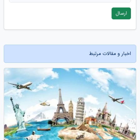
ارسال
اخبار و مقالات مرتبط