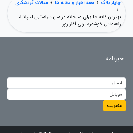
چاپار بلاگ
»
همه اخبار و مقاله ها
»
مقالات گردشگری
»
بهترین کافه ها برای صبحانه در سن سباستین اسپانیا،
راهنمایی خوشمزه برای آغاز روز
خبرنامه
عضویت