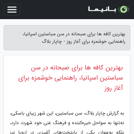
بهترین کافه ها برای صبحانه در سن سباستین اسپانیا،
راهنمایی خوشمزه برای آغاز روز - چاپار بلاگ
بهترین کافه ها برای صبحانه در سن
سباستین اسپانیا، راهنمایی خوشمزه برای
آغاز روز
به گزارش چاپار بلاگ، سن سباستین، این شهر زیبای باسکی،
نه‌تنها به سواحل خیره‌کننده و فرهنگ غنی خود شهرت دارد،
بلکه به‌عنوان یکی از پایتخت‌های آشپزی در اروپا نیز