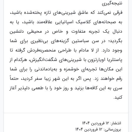
نتیجه‌گیری
فرقی نمی‌کند که عاشق شیرینی‌های تازه پخته‌شده باشید،
به صبحانه‌های کلاسیک اسپانیایی علاقه‌مند باشید، یا به
دنبال یک تجربه متفاوت و خاص در محیطی دلنشین
بگردید؛ در سن سباستین گزینه‌های بی‌نظیری برای شما
وجود دارد. از لا مادام با طراحی منحصربه‌فردش گرفته تا
پاستلریا اویارتزون با شیرینی‌های شگفت‌انگیزش، هرکدام از
این مکان‌ها تجربه‌ای خوشمزه و به‌یادماندنی را برای شما
رقم خواهند زد. پس اگر به این شهر زیبا سفر کردید، حتماً
سری به این کافه‌ها بزنید و روز خود را با طعمی دلپذیر آغاز
کنید.
انتشار:
12 فروردین 1404
بروزرسانی:
12 فروردین 1404