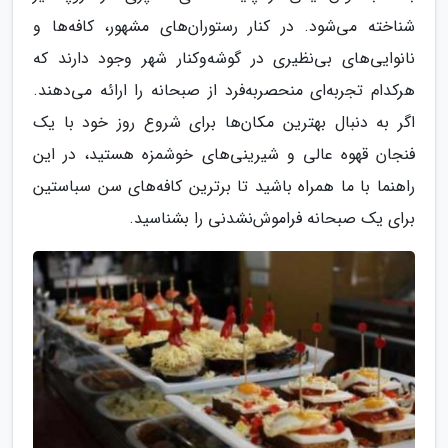
شناخته می‌شود. در کنار رستوران‌های مشهور، کافه‌ها و
نانوایی‌های بی‌نظیری در گوشه‌و‌کنار شهر وجود دارند که
هرکدام تجربه‌ای منحصر‌به‌فرد از صبحانه را ارائه می‌دهند.
اگر به دنبال بهترین مکان‌ها برای شروع روز خود با یک
فنجان قهوه عالی و شیرینی‌های خوشمزه هستید، در این
راهنما با ما همراه باشید تا برترین کافه‌های سن سباستین
برای یک صبحانه فراموش‌نشدنی را بشناسید.