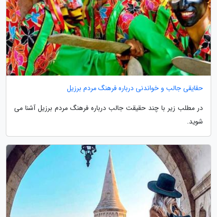
حقایقی جالب و خواندنی درباره فرهنگ مردم برزیل
در مطلب زیر با چند حقیقت جالب درباره فرهنگ مردم برزیل آشنا می
شوید.