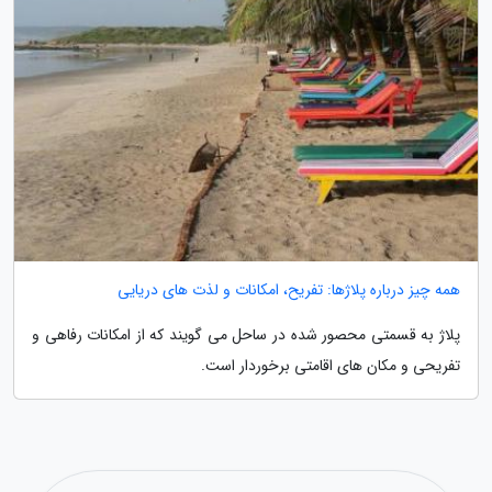
همه چیز درباره پلاژها: تفریح، امکانات و لذت های دریایی
پلاژ به قسمتی محصور شده در ساحل می گویند که از امکانات رفاهی و
تفریحی و مکان های اقامتی برخوردار است.