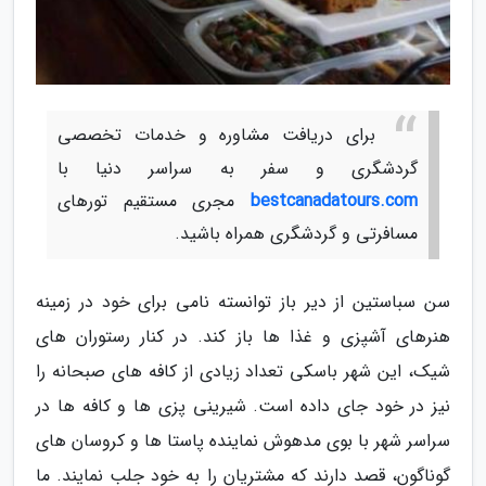
برای دریافت مشاوره و خدمات تخصصی
گردشگری و سفر به سراسر دنیا با
bestcanadatours.com
مجری مستقیم تورهای
مسافرتی و گردشگری همراه باشید.
سن سباستین از دیر باز توانسته نامی برای خود در زمینه
هنرهای آشپزی و غذا ها باز کند. در کنار رستوران های
شیک، این شهر باسکی تعداد زیادی از کافه های صبحانه را
نیز در خود جای داده است. شیرینی پزی ها و کافه ها در
سراسر شهر با بوی مدهوش نماینده پاستا ها و کروسان های
گوناگون، قصد دارند که مشتریان را به خود جلب نمایند. ما