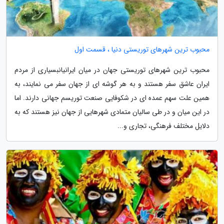
محبوب ترین شهرهای توریستی دنیا ، قسمت اول
محبوب ترین شهرهای توریستی جهان در میان ایرانیانبسیاری از مردم
ایران عاشق سفر هستند و به هر گوشه ای از جهان سفر می نمایند، به
همین علت سهم عمده ای در شکوفایی صنعت توریسم جهانی دارند. اما
در این میان و در طی سالیان متمادی شهرهایی از جهان نیز هستند که به
دلایل مختلف فرهنگی، تجاری و...