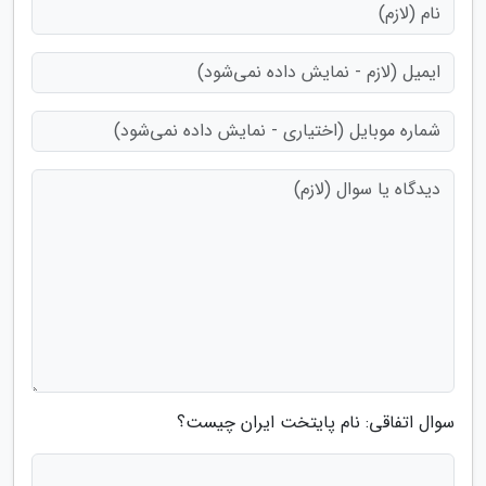
سوال اتفاقی: نام پایتخت ایران چیست؟