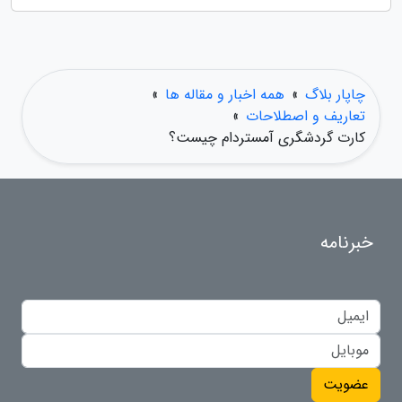
چاپار بلاگ
»
همه اخبار و مقاله ها
»
تعاریف و اصطلاحات
»
کارت گردشگری آمستردام چیست؟
خبرنامه
عضویت