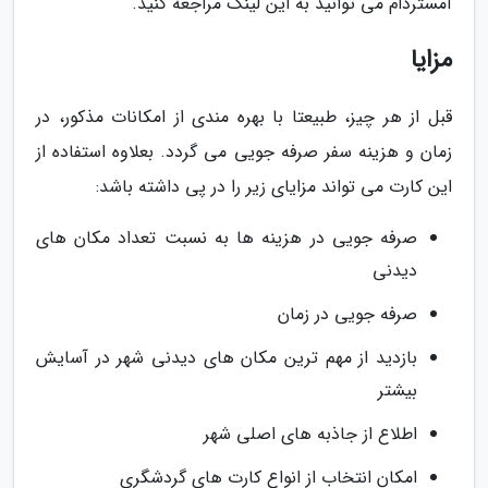
آمستردام می توانید به این لینک مراجعه کنید.
مزایا
قبل از هر چیز، طبیعتا با بهره مندی از امکانات مذکور، در
زمان و هزینه سفر صرفه جویی می گردد. بعلاوه استفاده از
این کارت می تواند مزایای زیر را در پی داشته باشد:
صرفه جویی در هزینه ها به نسبت تعداد مکان های
دیدنی
صرفه جویی در زمان
بازدید از مهم ترین مکان های دیدنی شهر در آسایش
بیشتر
اطلاع از جاذبه های اصلی شهر
امکان انتخاب از انواع کارت های گردشگری