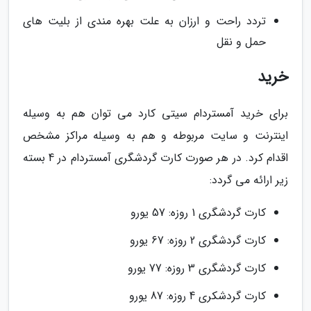
تردد راحت و ارزان به علت بهره مندی از بلیت های
حمل و نقل
خرید
برای خرید آمستردام سیتی کارد می توان هم به وسیله
اینترنت و سایت مربوطه و هم به وسیله مراکز مشخص
اقدام کرد. در هر صورت کارت گردشگری آمستردام در 4 بسته
زیر ارائه می گردد:
کارت گردشگری 1 روزه: 57 یورو
کارت گردشگری 2 روزه: 67 یورو
کارت گردشگری 3 روزه: 77 یورو
کارت گردشکری 4 روزه: 87 یورو