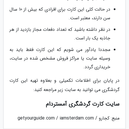
در حالت کلی این کارت برای افرادی که بیش از 10 سال
سن دارند، معتبر است.
در نظر داشته باشید که تعداد دفعات مجاز بازدید از هر
جاذبه یک بار است.
مجددا یادآور می شویم که این کارت فقط باید به
وسیله سایت یا مراکز فروش مشخص شده در سایت،
خریداری گردد.
در پایان برای اطلاعات تکمیلی و بعلاوه تهیه این کارت
گردشگری می توانید به سایت زیر مراجعه کنید:
سایت کارت گردشگری آمستردام
منبع: کجارو / getyourguide.com / iamsterdam.com