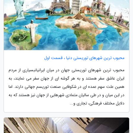
محبوب ترین شهرهای توریستی دنیا ، قسمت اول
محبوب ترین شهرهای توریستی جهان در میان ایرانیانبسیاری از مردم
ایران عاشق سفر هستند و به هر گوشه ای از جهان سفر می نمایند، به
همین علت سهم عمده ای در شکوفایی صنعت توریسم جهانی دارند. اما
در این میان و در طی سالیان متمادی شهرهایی از جهان نیز هستند که به
دلایل مختلف فرهنگی، تجاری و...