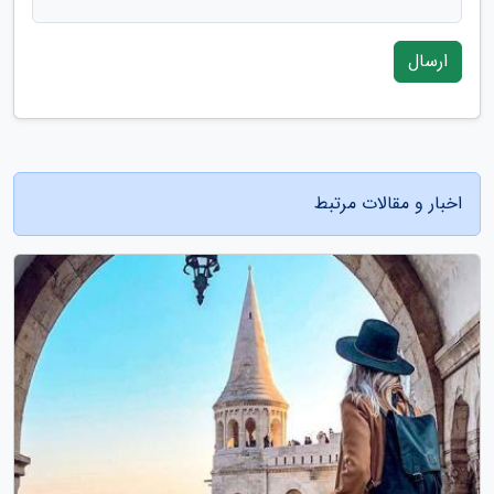
ارسال
اخبار و مقالات مرتبط