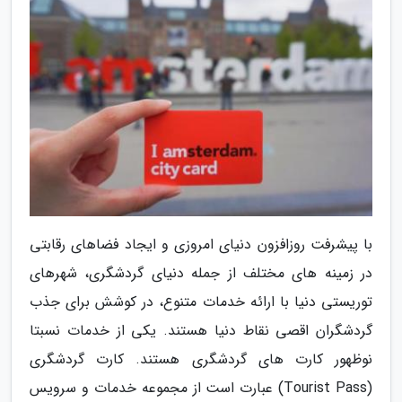
با پیشرفت روزافزون دنیای امروزی و ایجاد فضاهای رقابتی
در زمینه های مختلف از جمله دنیای گردشگری، شهرهای
توریستی دنیا با ارائه خدمات متنوع، در کوشش برای جذب
گردشگران اقصی نقاط دنیا هستند. یکی از خدمات نسبتا
نوظهور کارت های گردشگری هستند. کارت گردشگری
(Tourist Pass) عبارت است از مجموعه خدمات و سرویس