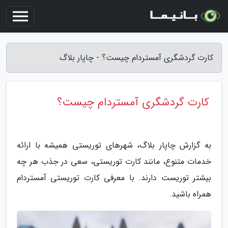
کارت گردشگری آمستردام چیست؟ - چاپار بلاگ
کارت گردشگری آمستردام چیست؟
به گزارش چاپار بلاگ، شهرهای توریستی همیشه با ارائه
خدمات متنوع، مانند کارت توریستی، سعی در جذب هر چه
بیشتر توریست دارند. با معرفی کارت توریستی آمستردام
همراه باشید.