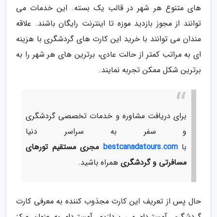
های متنوع هر شهر در قالب یک بسته. این خدمات می
توانند از مجوز بازدید موزه تا اینترنت رایگان باشند. علاقه
مندان می توانند با خرید این کارت های گردشگری با هزینه
ای به مراتب کمتر از حالت عادی، برترین های هر شهر را به
برترین شکل ممکن تجربه نمایند.
برای دریافت مشاوره و خدمات تخصصی گردشگری
و سفر به سراسر دنیا
با
bestcanadatours.com
مجری مستقیم تورهای
مسافرتی و گردشگری
همراه باشید.
حال پس از تعریف این کارت مجذوب کننده به معرفی کارت
گردشگری آمستردام می پردازیم. آمستردام به عنوان مرکز