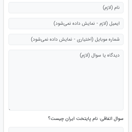
سوال اتفاقی: نام پایتخت ایران چیست؟