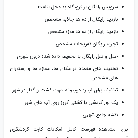
سرویس رایگان از فرودگاه به محل اقامت
بازدید رایگان از ده ها جاذبه مشخص
بازدید رایگان از ده ها موزه مشخص
تجربه رایگان تفریحات مشخص
حمل و نقل رایگان یا تخفیف داده شده درون شهری
تخفیف های متعدد در مکان ها، مغازه ها و رستوران
های مشخص
تخفیف برای اجاره دوچرخه جهت گشت و گذار در شهر
یک تور گردشی با کشتی کروز روی آب های شهر
نقشه جامع شهری
برای مشاهده فهرست کامل امکانات کارت گردشگری