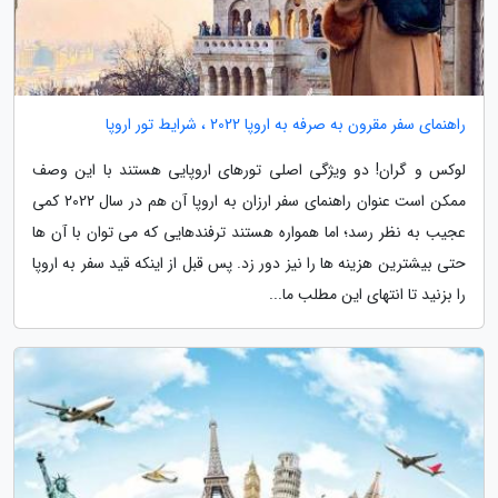
راهنمای سفر مقرون به صرفه به اروپا 2022 ، شرایط تور اروپا
لوکس و گران! دو ویژگی اصلی تورهای اروپایی هستند با این وصف
ممکن است عنوان راهنمای سفر ارزان به اروپا آن هم در سال 2022 کمی
عجیب به نظر رسد؛ اما همواره هستند ترفندهایی که می توان با آن ها
حتی بیشترین هزینه ها را نیز دور زد. پس قبل از اینکه قید سفر به اروپا
را بزنید تا انتهای این مطلب ما...