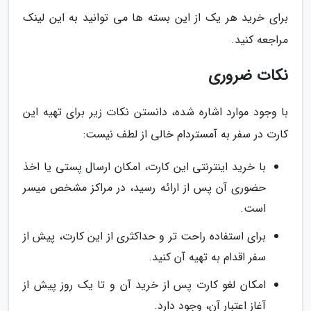
برای خرید هر یک از این بسته ها می توانید به این لینک
مراجعه کنید.
نکات ضروری
با وجود موارد اشاره شده، دانستن نکات زیر برای تهیه این
کارت در سفر به آمستردام خالی از لطف نیست:
با خرید اینترنتی این کارت، امکان ارسال پستی یا اخذ
حضوری آن پس از ارائه رسید، در مراکز مشخص میسر
است.
برای استفاده راحت تر و حداکثری از این کارت، پیش از
سفر اقدام به تهیه آن کنید.
امکان لغو کارت پس از خرید آن و تا یک روز پیش از
آغاز اعتبار آن، وجود دارد.