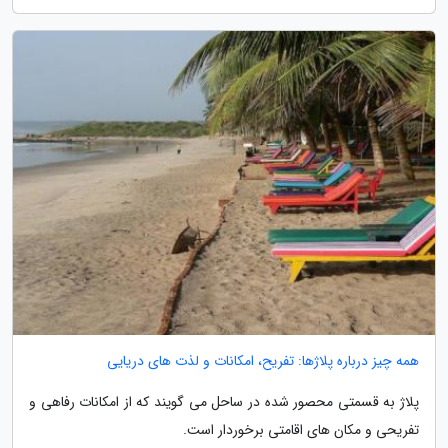
همه چیز درباره پلاژها: تفریح، امکانات و لذت های دریایی
پلاژ به قسمتی محصور شده در ساحل می گویند که از امکانات رفاهی و
تفریحی و مکان های اقامتی برخوردار است.