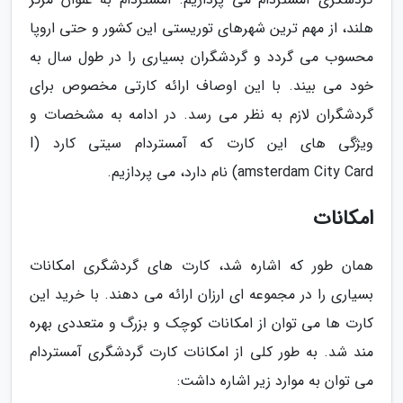
هلند، از مهم ترین شهرهای توریستی این کشور و حتی اروپا
محسوب می گردد و گردشگران بسیاری را در طول سال به
خود می بیند. با این اوصاف ارائه کارتی مخصوص برای
گردشگران لازم به نظر می رسد. در ادامه به مشخصات و
ویژگی های این کارت که آمستردام سیتی کارد (I
amsterdam City Card) نام دارد، می پردازیم.
امکانات
همان طور که اشاره شد، کارت های گردشگری امکانات
بسیاری را در مجموعه ای ارزان ارائه می دهند. با خرید این
کارت ها می توان از امکانات کوچک و بزرگ و متعددی بهره
مند شد. به طور کلی از امکانات کارت گردشگری آمستردام
می توان به موارد زیر اشاره داشت: