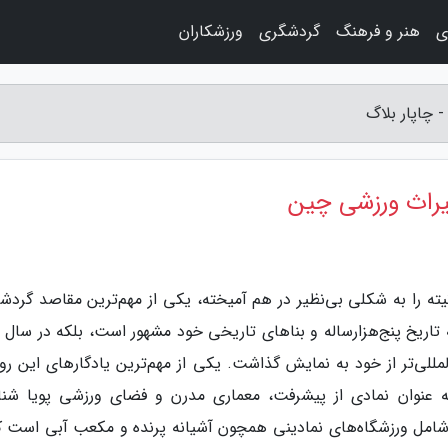
ی
هنر و فرهنگ
گردشگری
ورزشکاران
 چاپار بلاگ
میراث ورزشی چین
ته را به شکلی بی‌نظیر در هم آمیخته، یکی از مهم‌ترین مقاصد گردش
المللی‌تر از خود به نمایش گذاشت. یکی از مهم‌ترین یادگارهای این رو
 عنوان نمادی از پیشرفت، معماری مدرن و فضای ورزشی پویا شنا
امل ورزشگاه‌های نمادینی همچون آشیانه پرنده و مکعب آبی است که