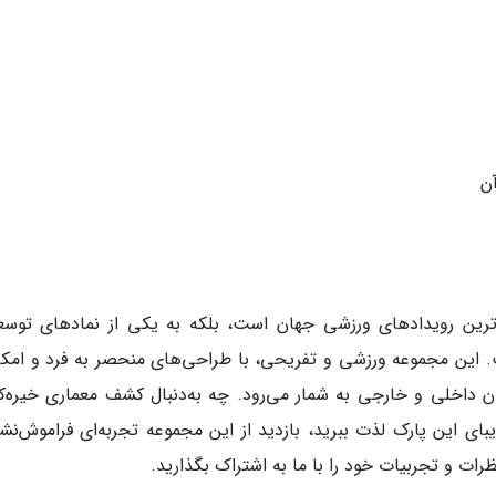
هم‌ترین رویدادهای ورزشی جهان است، بلکه به یکی از نمادهای توسع
این مجموعه ورزشی و تفریحی، با طراحی‌های منحصر به فرد و امکا
داخلی و خارجی به شمار می‌رود. چه به‌دنبال کشف معماری خیره‌کن
ی این پارک لذت ببرید، بازدید از این مجموعه تجربه‌ای فراموش‌نش
نظرات و تجربیات خود را با ما به اشتراک بگذارید.