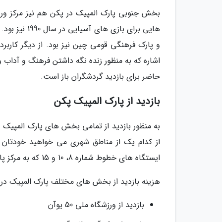
بخش جنوبی پارک المپیک در پکن هم نیز مرکز 
هایی برای با
و پارک فرهنگی قومی چین نیز بود. از دیگر کاربر
اشاره که به منظور زنده نگه داشتن فرهنگ و آداب و
حاضر برای بازدید گردشگران باز است.
بازدید از پارک المپیک پکن
به منظور بازدید از تمامی بخش های پارک المپیک در
از کدام یک از مناطق شهری می خواهید خودتان را
ایستگاه های خطوط شماره 8، 10 و 15 که به مرکز پارک المپیک در پکن نیز راه دارند.
هزینه بازدید از بخش های مختلف پارک المپیک در
بازدید از ورزشگاه ملی 50 یوآن