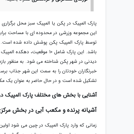
باشد. این پارک شامل 10 موقعی
دیدنی در شهر پکن شناخته می شود. به منظور بازد
تشکیل شده است و در حال حاضر به عنوان یک مکا
آشنایی با بخش های مختلف پارک المپیک در
آشیانه پرنده و مکعب آبی در بخش مرکز
زمانی که وارد پارک المپیک در چین می شود اول