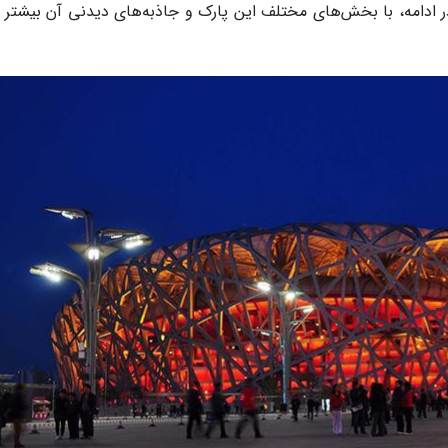
ادامه، با بخش‌های مختلف این پارک و جاذبه‌های دیدنی آن بیشتر آ