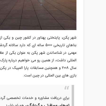
شهر پکن، پایتختی پهناور در کشور چین و یکی از
مهمی در شناساندن شهر پکن به عنوان یکی از عظ
المللی داشت، از همین رو می خواهیم درباره پارک
سال 2008 و همچنین مسابقات پارا المپیک د
بازی های بین المللی در چین است.
برای دریافت مشاوره و خدمات تخصصی گردشگ
تورهای مسافرتی و گردشگری
همراه باشید.