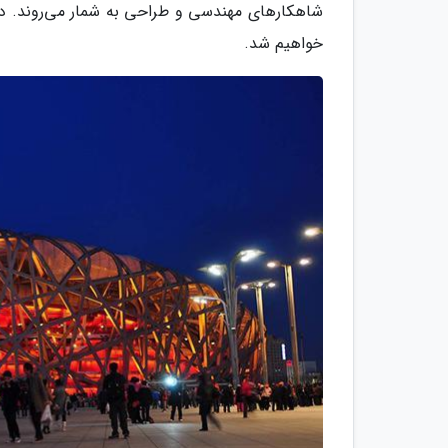
شاهکارهای مهندسی و طراحی به شمار می‌روند. در 
خواهیم شد.