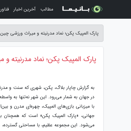
مطالب
آخرین اخبار
فناور
پارک المپیک پکن؛ نماد مدرنیته و میراث ورزشی چین -
پارک المپیک پکن؛ نماد مدرنیته و 
به گزارش چاپار بلاگ، پکن، شهری که سنت و مدرنی
با میزبانی بازی‌های المپیک، چهره‌ای مدرن و بین‌
جهانی، «پارک المپیک پکن» است که همچنان به
می‌شود. این مجموعه عظیم، با مساحتی گسترده، ش