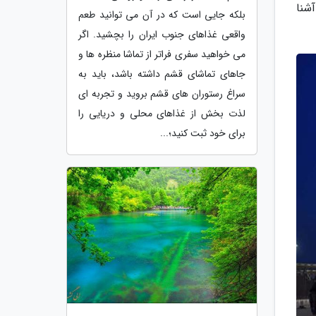
شنا
بلکه جایی است که در آن می توانید طعم
واقعی غذاهای جنوب ایران را بچشید. اگر
می خواهید سفری فراتر از تماشا منظره ها و
جاهای تماشای قشم داشته باشد، باید به
سراغ رستوران های قشم بروید و تجربه ای
لذت بخش از غذاهای محلی و دریایی را
برای خود ثبت کنید؛...