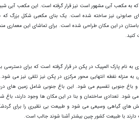
ی که به مکعب آبی مشهور است نیز قرار گرفته است. این مکعب آبی شبیه
ی صابونی نیز ساخته شده است. یک بنای مکعبی شکل بزرگ که با
باستان در این مکان طراحی شده است. برای تماشای این معماری من
 کنید.
به نام پارک المپیک در پکن در قرار گرفته است که برای دسترسی به
 به منزله نقطه انتهایی محور مرکزی در پکن نیز تلقی نیز می شود. 
 و باغ جنوبی تقسیم می شود. این باغ جنوبی شامل زمین های دری
ی شود. تعدادی ساختمان و بنا در این مکان ها وجود دارند، باغ شم
ش های گیاهی وسیعی می شود و طبیعت بی نظیری را برای گردشگ
 دارند با طبیعت کشور چین بیشتر آشنا شوند جالب است.